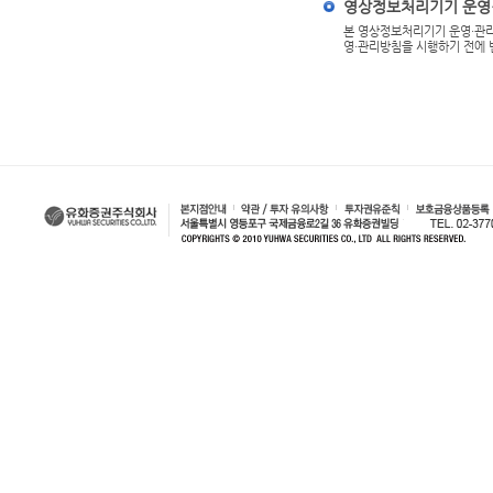
영상정보처리기기 운영
본 영상정보처리기기 운영·관리
영·관리방침을 시행하기 전에 