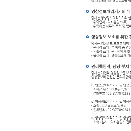
당 제3자의 개인영상정보를 식
영상정보처리기기의 위
당사는 영상정보처리기기의 설치
- 위탁업체 : 디비홀딩스(주)
- 위탁하는 사무의 목적 및 범
영상정보 보호를 위한 
당사는 영상정보 보호를 위해 
- 관리적 조치 : 본 방침 중
- 기술적 조치 : 관리책임자
- 물리적 조치 : 영상정보가 
관리책임자, 담당 부서
당사는 개인의 영상정보를 보
영상정보와 관련한 문의사항이
① 영상정보처리기기 및 영상
- 소속/직위 : 디비홀딩스/관
- 전화번호 : 02-3770-0238
② 영상정보처리기기 및 영상
- 소속 : 디비홀딩스/방재팀
- 전화번호 : 02-3770-0241
③ 영상정보처리기기 및 영상
- 소속 : 본사 - 디비홀딩스 관